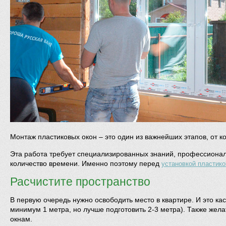
Монтаж пластиковых окон – это один из важнейших этапов, от к
Эта работа требует специализированных знаний, профессиональ
количество времени. Именно поэтому перед
установкой пластико
Расчистите пространство
В первую очередь нужно освободить место в квартире. И это к
минимум 1 метра, но лучше подготовить 2-3 метра). Также жела
окнам.