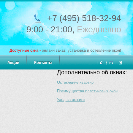
+7 (495) 518-32-94
9:00 - 21:00,
Ежедневно
Доступные окна -
онлайн заказ, установка и остекление окон!
Акции
Контакты
Дополнительно об окнах:
Остекление квартир
Преимущества пластиковых окон
Уход за окнами