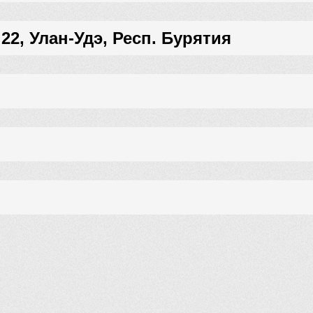
 22, Улан-Удэ, Респ. Бурятия