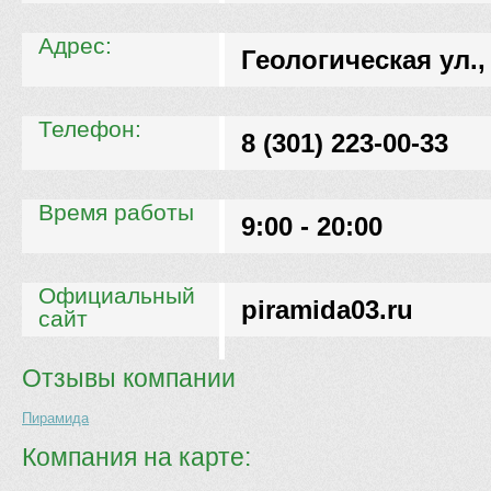
Адрес:
Геологическая ул.,
Телефон:
8 (301) 223-00-33
Время работы
9:00 - 20:00
Официальный
piramida03.ru
сайт
Отзывы компании
Пирамида
Компания на карте: