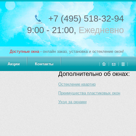
+7 (495) 518-32-94
9:00 - 21:00,
Ежедневно
Доступные окна -
онлайн заказ, установка и остекление окон!
Акции
Контакты
Дополнительно об окнах:
Остекление квартир
Преимущества пластиковых окон
Уход за окнами